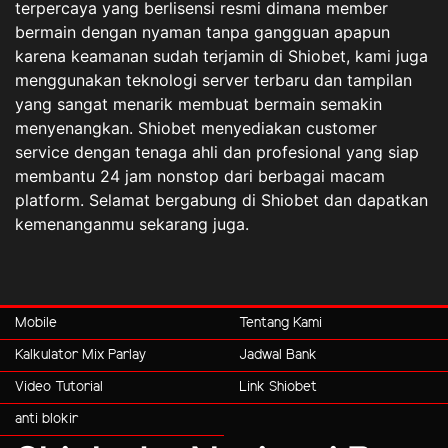
terpercaya yang berlisensi resmi dimana member
bermain dengan nyaman tanpa gangguan apapun
karena keamanan sudah terjamin di Shiobet, kami juga
menggunakan teknologi server terbaru dan tampilan
yang sangat menarik membuat bermain semakin
menyenangkan. Shiobet menyediakan customer
service dengan tenaga ahli dan profesional yang siap
membantu 24 jam nonstop dari berbagai macam
platform. Selamat bergabung di Shiobet dan dapatkan
kemenanganmu sekarang juga.
Mobile
Tentang Kami
Kalkulator Mix Parlay
Jadwal Bank
Video Tutorial
Link Shiobet
anti blokir