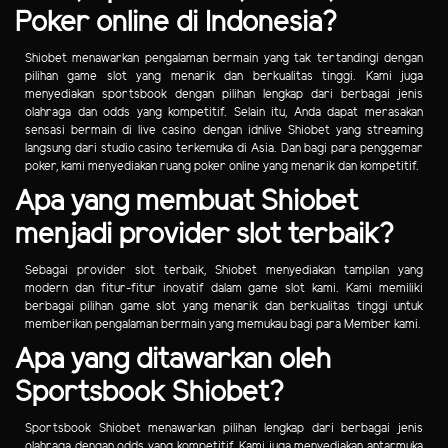
Poker online di Indonesia?
Shiobet menawarkan pengalaman bermain yang tak tertandingi dengan
pilihan game slot yang menarik dan berkualitas tinggi. Kami juga
menyediakan sportsbook dengan pilihan lengkap dari berbagai jenis
olahraga dan odds yang kompetitif. Selain itu, Anda dapat merasakan
sensasi bermain di live casino dengan idnlive Shiobet yang streaming
langsung dari studio casino terkemuka di Asia. Dan bagi para penggemar
poker, kami menyediakan ruang poker online yang menarik dan kompetitif.
Apa yang membuat Shiobet
menjadi provider slot terbaik?
Sebagai provider slot terbaik, Shiobet menyediakan tampilan yang
modern dan fitur-fitur inovatif dalam game slot kami. Kami memiliki
berbagai pilihan game slot yang menarik dan berkualitas tinggi untuk
memberikan pengalaman bermain yang memukau bagi para Member kami.
Apa yang ditawarkan oleh
Sportsbook Shiobet?
Sportsbook Shiobet menawarkan pilihan lengkap dari berbagai jenis
olahraga dengan odds yang kompetitif. Kami juga menyediakan antarmuka