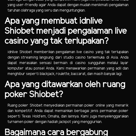
yang user-friendly agar Anda dapat dengan mudah menikmati pengalaman
taruhan olahraga yang seru dan menguntungkan.
Apa yang membuat idnlive
Shiobet menjadi pengalaman live
casino yang tak terlupakan?
idnlive Shiobet memberikan pengalaman live casino yang tak terlupakan
dengan streaming langsung dari studio casino terkemuka di Asia. Anda
dapat merasakan sensasi bermain di casino sungguhan melalui layar
komputer atau ponsel Anda. Kami menawarkan permainan yang adil dan
menghibur seperti blackjack, roulette, baccarat, dan masih banyak lagi.
Apa yang ditawarkan oleh ruang
poker Shiobet?
Ruang poker Shiobet menyediakan permainan poker online yang menarik
dan kompetitif. Anda dapat memainkan berbagai jenis permainan poker
seperti Texas Hold'em, Omaha, dan lainnya. Kami juga menyelenggarakan
turnamen poker dengan hadiah jackpot yang menggiurkan.
Bagaimana cara bergabung