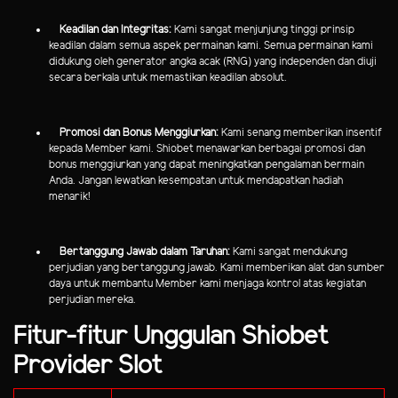
Keadilan dan Integritas:
Kami sangat menjunjung tinggi prinsip
keadilan dalam semua aspek permainan kami. Semua permainan kami
didukung oleh generator angka acak (RNG) yang independen dan diuji
secara berkala untuk memastikan keadilan absolut.
Promosi dan Bonus Menggiurkan:
Kami senang memberikan insentif
kepada Member kami. Shiobet menawarkan berbagai promosi dan
bonus menggiurkan yang dapat meningkatkan pengalaman bermain
Anda. Jangan lewatkan kesempatan untuk mendapatkan hadiah
menarik!
Bertanggung Jawab dalam Taruhan:
Kami sangat mendukung
perjudian yang bertanggung jawab. Kami memberikan alat dan sumber
daya untuk membantu Member kami menjaga kontrol atas kegiatan
perjudian mereka.
Fitur-fitur Unggulan Shiobet
Provider Slot