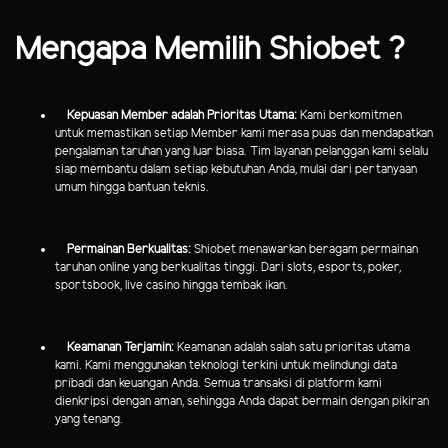
Mengapa Memilih Shiobet ?
Kepuasan Member adalah Prioritas Utama:
Kami berkomitmen
untuk memastikan setiap Member kami merasa puas dan mendapatkan
pengalaman taruhan yang luar biasa. Tim layanan pelanggan kami selalu
siap membantu dalam setiap kebutuhan Anda, mulai dari pertanyaan
umum hingga bantuan teknis.
Permainan Berkualitas:
Shiobet menawarkan beragam permainan
taruhan online yang berkualitas tinggi. Dari slots, esports, poker,
sportsbook, live casino hingga tembak ikan.
Keamanan Terjamin:
Keamanan adalah salah satu prioritas utama
kami. Kami menggunakan teknologi terkini untuk melindungi data
pribadi dan keuangan Anda. Semua transaksi di platform kami
dienkripsi dengan aman, sehingga Anda dapat bermain dengan pikiran
yang tenang.