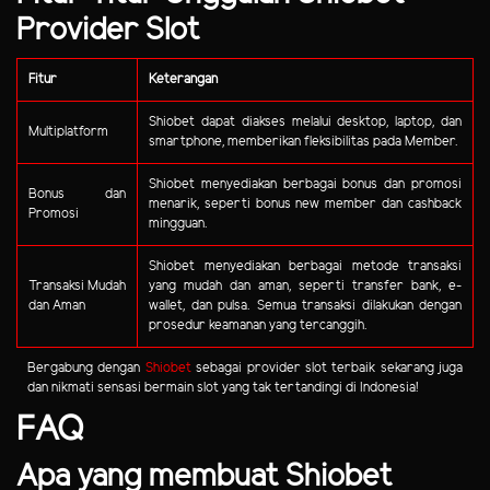
Provider Slot
Fitur
Keterangan
Shiobet dapat diakses melalui desktop, laptop, dan
Multiplatform
smartphone, memberikan fleksibilitas pada Member.
Shiobet menyediakan berbagai bonus dan promosi
Bonus dan
menarik, seperti bonus new member dan cashback
Promosi
mingguan.
Shiobet menyediakan berbagai metode transaksi
Transaksi Mudah
yang mudah dan aman, seperti transfer bank, e-
dan Aman
wallet, dan pulsa. Semua transaksi dilakukan dengan
prosedur keamanan yang tercanggih.
Bergabung dengan
Shiobet
sebagai provider slot terbaik sekarang juga
dan nikmati sensasi bermain slot yang tak tertandingi di Indonesia!
FAQ
Apa yang membuat Shiobet