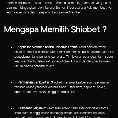
memahami bahwa dunia taruhan online bisa menjadi tempat yang rumit
dan membingungkan, oleh karena itu, kami berusaha untuk membuatnya
lebih sederhana dan transparan bagi semua Member.
Mengapa Memilih Shiobet ?
Kepuasan Member adalah Prioritas Utama:
Kami berkomitmen
untuk memastikan setiap Member kami merasa puas dan mendapatkan
pengalaman taruhan yang luar biasa. Tim layanan pelanggan kami selalu
siap membantu dalam setiap kebutuhan Anda, mulai dari pertanyaan
umum hingga bantuan teknis.
Permainan Berkualitas:
Shiobet menawarkan beragam permainan
taruhan online yang berkualitas tinggi. Dari slots, esports, poker,
sportsbook, live casino hingga tembak ikan.
Keamanan Terjamin:
Keamanan adalah salah satu prioritas utama
kami. Kami menggunakan teknologi terkini untuk melindungi data
pribadi dan keuangan Anda. Semua transaksi di platform kami