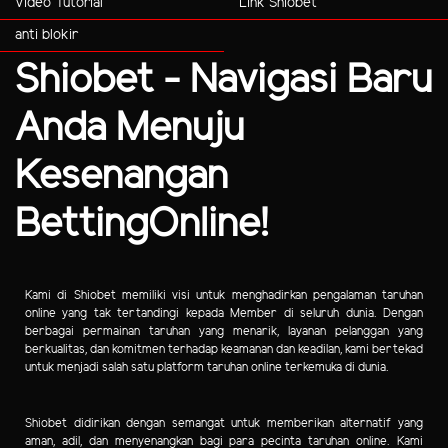
Video Tutorial
Link Shiobet
anti blokir
Shiobet - Navigasi Baru
Anda Menuju
Kesenangan
BettingOnline!
Kami di Shiobet memiliki visi untuk menghadirkan pengalaman taruhan
online yang tak tertandingi kepada Member di seluruh dunia. Dengan
berbagai permainan taruhan yang menarik, layanan pelanggan yang
berkualitas, dan komitmen terhadap keamanan dan keadilan, kami bertekad
untuk menjadi salah satu platform taruhan online terkemuka di dunia.
Shiobet didirikan dengan semangat untuk memberikan alternatif yang
aman, adil, dan menyenangkan bagi para pecinta taruhan online. Kami