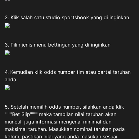
2. Klik salah satu studio sportsbook yang di inginkan.
3. Pilih jenis menu bettingan yang di inginkan
4. Kemudian klik odds number tim atau partai taruhan
anda
5. Setelah memilih odds number, silahkan anda klik
""""Bet Slip"""" maka tampilan nilai taruhan akan
muncul, juga informasi mengenai minimal dan
maksimal taruhan. Masukkan nominal taruhan pada
kolom, pastikan nilai yang anda masukan sesuai